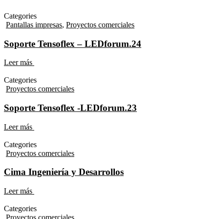
Categories
Pantallas impresas
,
Proyectos comerciales
Soporte Tensoflex – LEDforum.24
Leer más
Categories
Proyectos comerciales
Soporte Tensoflex -LEDforum.23
Leer más
Categories
Proyectos comerciales
Cima Ingeniería y Desarrollos
Leer más
Categories
Proyectos comerciales