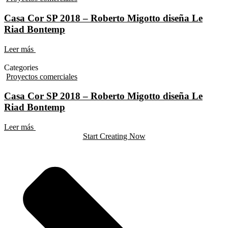
Casa Cor SP 2018 – Roberto Migotto diseña Le
Riad Bontemp
Leer más
Categories
Proyectos comerciales
Casa Cor SP 2018 – Roberto Migotto diseña Le
Riad Bontemp
Leer más
Start Creating Now