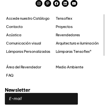
Accede nuestro Catálogo
Tensoflex
Contacto
Proyectos
Acústica
Revendedores
Comunicación visual
Arquitectura e iluminación
Lámparas Personalizadas
Lámparas Tensoflex®
Área del Revendedor
Medio Ambiente
FAQ
Newsletter
E-mail