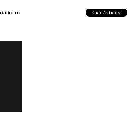
ntacto con
Contáctenos