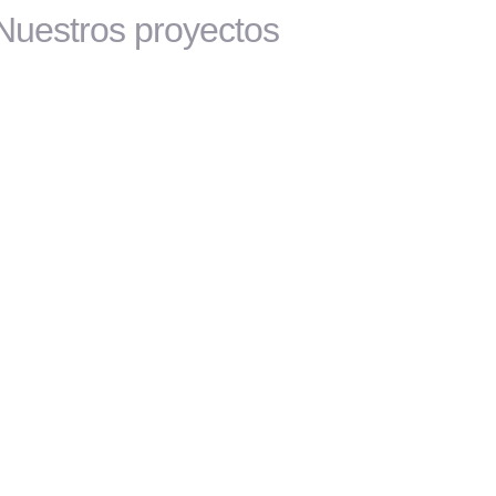
Nuestros proyectos