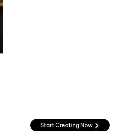
Start Creating Now