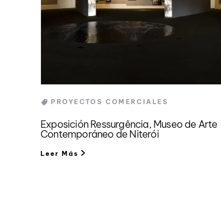
Categories
PROYECTOS COMERCIALES
Exposición Ressurgência, Museo de Arte
Contemporáneo de Niterói
Leer Más