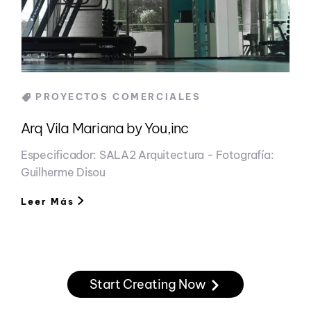
Categories
PROYECTOS COMERCIALES
Arq Vila Mariana by You,inc
Especificador: SALA2 Arquitectura - Fotografía:
Guilherme Disou
Leer Más
Start Creating Now