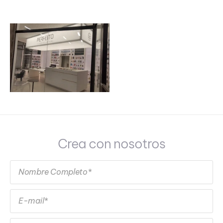
Crea con nosotros
Nombre Completo*
E-mail*