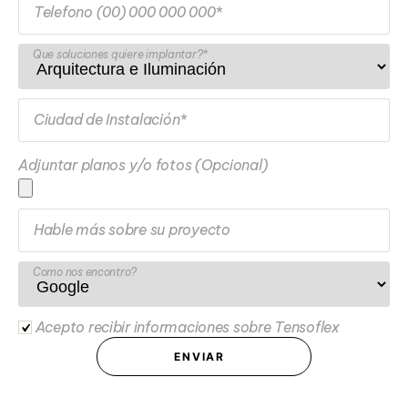
Telefono (00) 000 000 000*
Que soluciones quiere implantar?*
Ciudad de Instalación*
Adjuntar planos y/o fotos (Opcional)
Hable más sobre su proyecto
Como nos encontro?
Acepto recibir informaciones sobre Tensoflex
ENVIAR