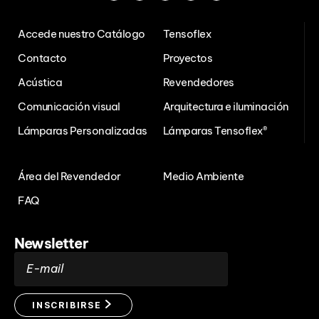
Accede nuestro Catálogo
Tensoflex
Contacto
Proyectos
Acústica
Revendedores
Comunicación visual
Arquitectura e iluminación
Lámparas Personalizadas
Lámparas Tensoflex®
Área del Revendedor
Medio Ambiente
FAQ
Newsletter
E-mail
INSCRIBIRSE