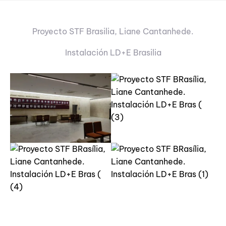
Proyecto STF Brasilia, Liane Cantanhede.
Instalación LD+E Brasilia