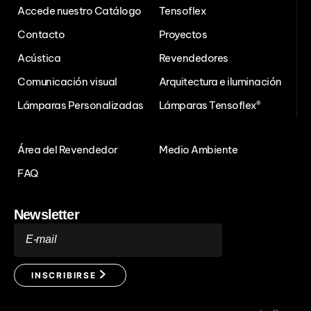
Accede nuestro Catálogo
Tensoflex
Contacto
Proyectos
Acústica
Revendedores
Comunicación visual
Arquitectura e iluminación
Lámparas Personalizadas
Lámparas Tensoflex®
Área del Revendedor
Medio Ambiente
FAQ
Newsletter
E-mail
INSCRIBIRSE