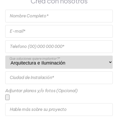
Crea con nosotros
Nombre Completo*
E-mail*
Telefono (00) 000 000 000*
Que soluciones quiere implantar?*
Ciudad de Instalación*
Adjuntar planos y/o fotos (Opcional)
Hable más sobre su proyecto