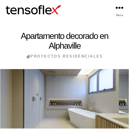
Menu
Tensoflex®
Apartamento decorado en
Alphaville
Categories
PROYECTOS RESIDENCIALES