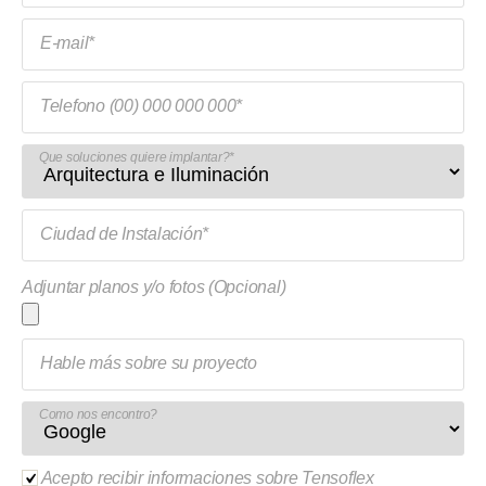
E-mail*
Telefono (00) 000 000 000*
Que soluciones quiere implantar?*
Ciudad de Instalación*
Adjuntar planos y/o fotos (Opcional)
Hable más sobre su proyecto
Como nos encontro?
Acepto recibir informaciones sobre Tensoflex