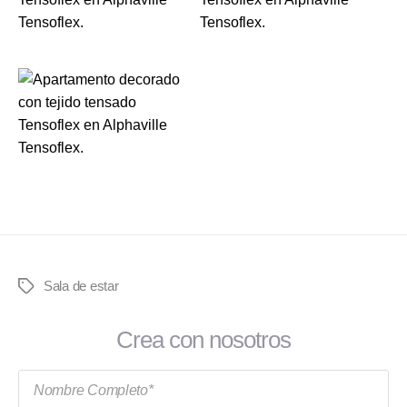
Sala de estar
Tags
Crea con nosotros
Nombre Completo*